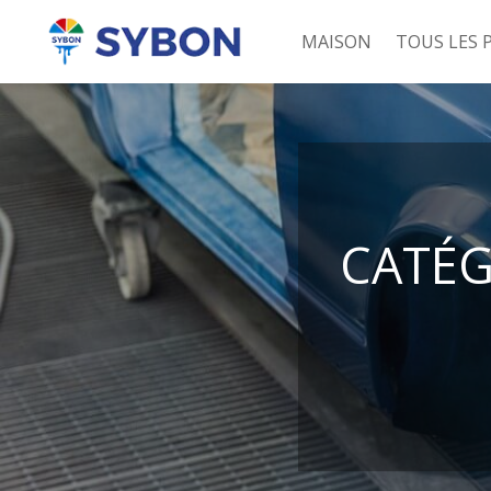
MAISON
TOUS LES 
CATÉG