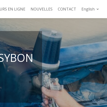
URS EN LIGNE
NOUVELLES
CONTACT
English
 SYBON