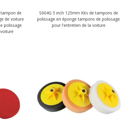
 tampon de
S004G 5 inch 125mm Kits de tampons de
e de voiture
polissage en éponge tampons de polissage
e polissage
pour l'entretien de la voiture
voiture