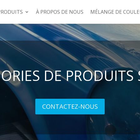
PRODUITS
À PROPOS DE NOUS
MÉLANGE DE COULE
ORIES DE PRODUITS
CONTACTEZ-NOUS