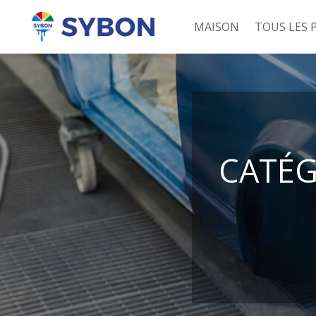
MAISON
TOUS LES 
CATÉG