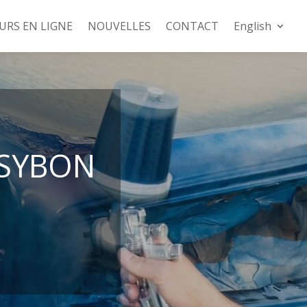
URS EN LIGNE
NOUVELLES
CONTACT
English
 SYBON