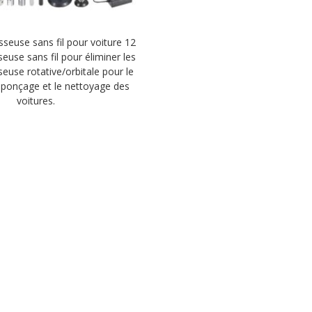
sseuse sans fil pour voiture 12
seuse sans fil pour éliminer les
seuse rotative/orbitale pour le
e ponçage et le nettoyage des
voitures.