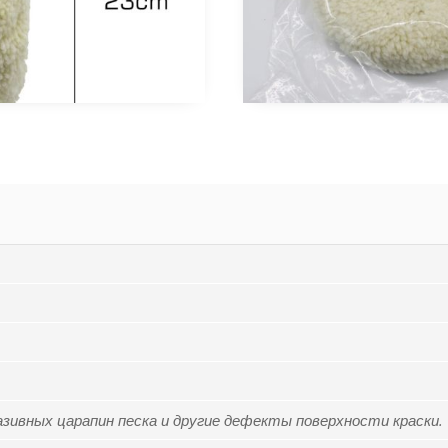
зивных царапин песка и другие дефекты поверхности краски.