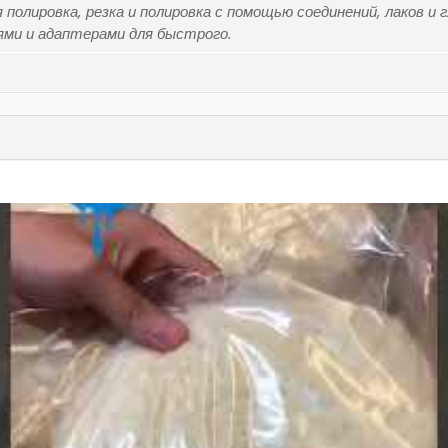
полировка, резка и полировка с помощью соединений, лаков и г
иями и адаптерами для быстрого.