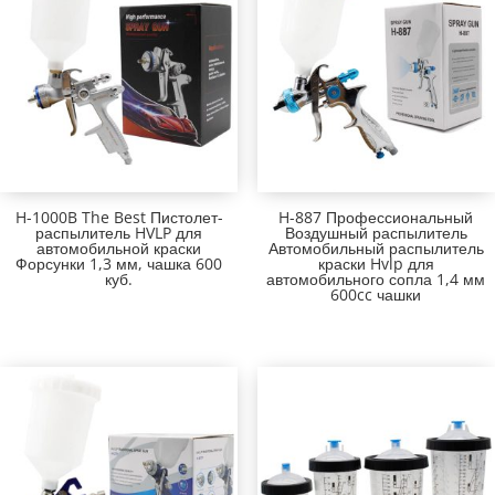
H-1000B The Best Пистолет-
H-887 Профессиональный
распылитель HVLP для
Воздушный распылитель
автомобильной краски
Автомобильный распылитель
Форсунки 1,3 мм, чашка 600
краски Hvlp для
куб.
автомобильного сопла 1,4 мм
600cc чашки