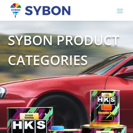
SYBON PRODUCT
CATEGORIES