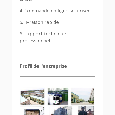
4. Commande en ligne sécurisée
5. livraison rapide
6. support technique
professionnel
Profil de l'entreprise