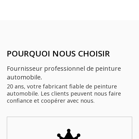
POURQUOI NOUS CHOISIR
Fournisseur professionnel de peinture
automobile.
20 ans, votre fabricant fiable de peinture
automobile. Les clients peuvent nous faire
confiance et coopérer avec nous.
