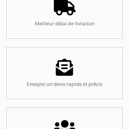

Meilleur délai de livraison

Envoyez un devis rapide et précis
