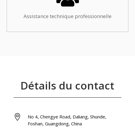
Assistance technique professionnelle
Détails du contact

No 4, Chengye Road, Daliang, Shunde,
Foshan, Guangdong, China