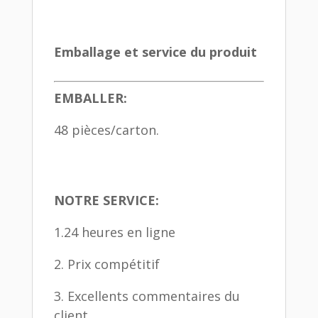
Emballage et service du produit
EMBALLER:
48 pièces/carton.
NOTRE SERVICE:
1.24 heures en ligne
2. Prix compétitif
3. Excellents commentaires du
client