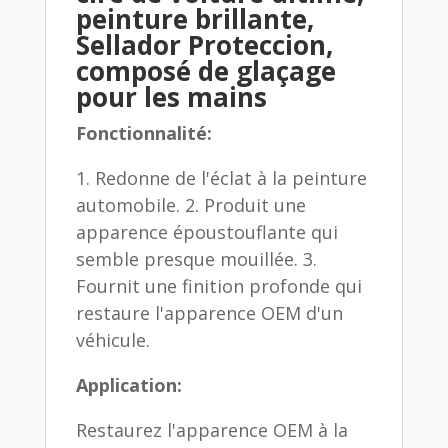
peinture brillante,
Sellador Proteccion,
composé de glaçage
pour les mains
Fonctionnalité:
1. Redonne de l'éclat à la peinture
automobile. 2. Produit une
apparence époustouflante qui
semble presque mouillée. 3.
Fournit une finition profonde qui
restaure l'apparence OEM d'un
véhicule.
Application:
Restaurez l'apparence OEM à la