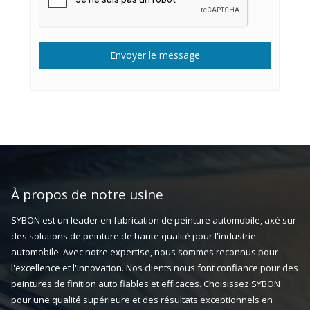
Envoyer le message
À propos de notre usine
SYBON est un leader en fabrication de peinture automobile, axé sur
des solutions de peinture de haute qualité pour l'industrie
automobile. Avec notre expertise, nous sommes reconnus pour
l'excellence et l'innovation. Nos clients nous font confiance pour des
peintures de finition auto fiables et efficaces. Choisissez SYBON
pour une qualité supérieure et des résultats exceptionnels en