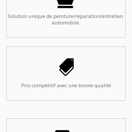
Solution unique de peinture/réparation/entretien
automobile

Prix compétitif avec une bonne qualité