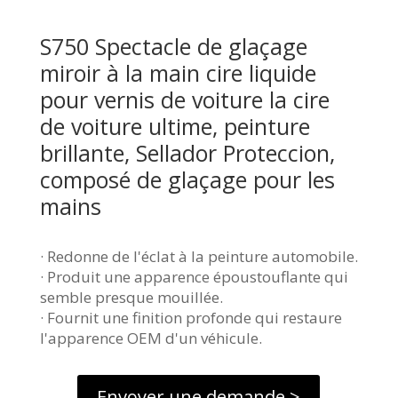
S750 Spectacle de glaçage
miroir à la main cire liquide
pour vernis de voiture la cire
de voiture ultime, peinture
brillante, Sellador Proteccion,
composé de glaçage pour les
mains
· Redonne de l'éclat à la peinture automobile.
· Produit une apparence époustouflante qui
semble presque mouillée.
· Fournit une finition profonde qui restaure
l'apparence OEM d'un véhicule.
Envoyer une demande >