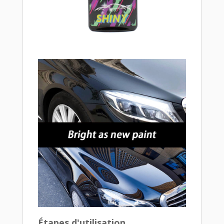
Étapes d'utilisation