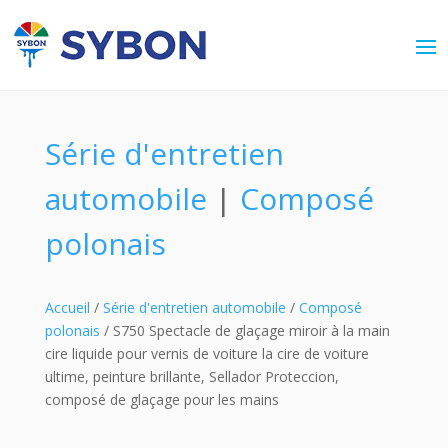
Série d'entretien
automobile
|
Composé
polonais
Accueil
/
Série d'entretien automobile
/
Composé
polonais
/ S750 Spectacle de glaçage miroir à la main
cire liquide pour vernis de voiture la cire de voiture
ultime, peinture brillante, Sellador Proteccion,
composé de glaçage pour les mains