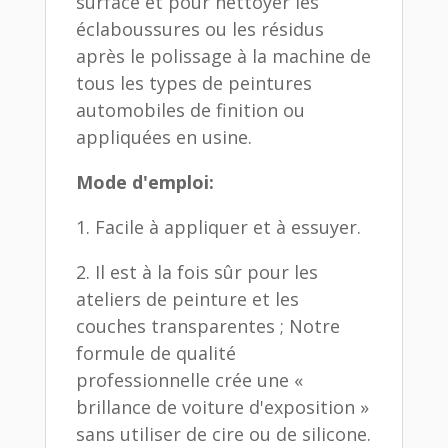
surface et pour nettoyer les
éclaboussures ou les résidus
après le polissage à la machine de
tous les types de peintures
automobiles de finition ou
appliquées en usine.
Mode d'emploi:
1. Facile à appliquer et à essuyer.
2. Il est à la fois sûr pour les
ateliers de peinture et les
couches transparentes ; Notre
formule de qualité
professionnelle crée une «
brillance de voiture d'exposition »
sans utiliser de cire ou de silicone.