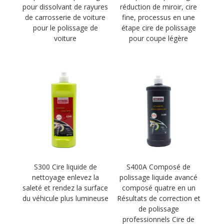
pour dissolvant de rayures
réduction de miroir, cire
de carrosserie de voiture
fine, processus en une
pour le polissage de
étape cire de polissage
voiture
pour coupe légère
S300 Cire liquide de
S400A Composé de
nettoyage enlevez la
polissage liquide avancé
saleté et rendez la surface
composé quatre en un
du véhicule plus lumineuse
Résultats de correction et
de polissage
professionnels Cire de