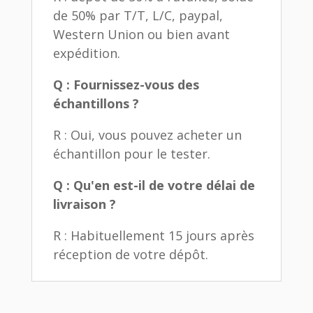
de 50% par T/T, L/C, paypal,
Western Union ou bien avant
expédition.
Q : Fournissez-vous des
échantillons ?
R : Oui, vous pouvez acheter un
échantillon pour le tester.
Q : Qu'en est-il de votre délai de
livraison ?
R : Habituellement 15 jours après
réception de votre dépôt.