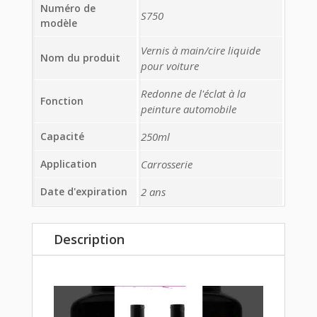
Numéro de
S750
modèle
Vernis à main/cire liquide
Nom du produit
pour voiture
Redonne de l'éclat à la
Fonction
peinture automobile
Capacité
250ml
Application
Carrosserie
Date d'expiration
2 ans
Description