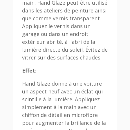
main. Hand Glaze peut être utilisé
dans les ateliers de peinture ainsi
que comme vernis transparent.
Appliquez le vernis dans un
garage ou dans un endroit
extérieur abrité, à l'abri de la
lumière directe du soleil. Évitez de
vitrer sur des surfaces chaudes.
Effet:
Hand Glaze donne à une voiture
un aspect neuf avec un éclat qui
scintille à la lumière. Appliquez
simplement à la main avec un
chiffon de détail en microfibre
pour augmenter la brillance de la