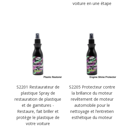
voiture en une étape
S2201 Restaurateur de
S2205 Protecteur contre
plastique Spray de
la brillance du moteur
restauration de plastique
revêtement de moteur
et de garnitures -
automobile pour le
Restaure, fait briller et
nettoyage et l’entretien
protège le plastique de
esthétique du moteur
votre voiture