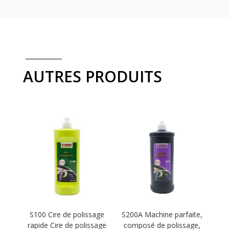
AUTRES PRODUITS
S100 Cire de polissage
S200A Machine parfaite,
rapide Cire de polissage
composé de polissage,