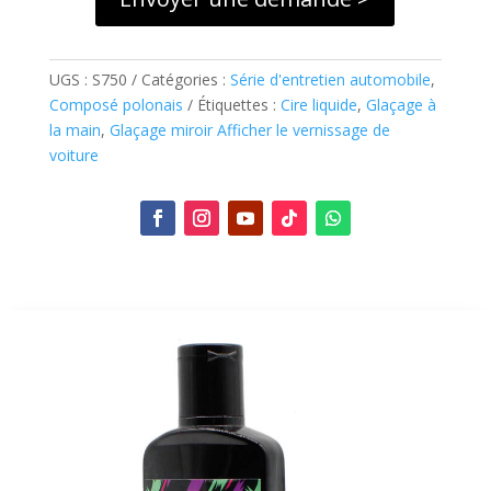
UGS :
S750
Catégories :
Série d'entretien automobile
,
Composé polonais
Étiquettes :
Cire liquide
,
Glaçage à
la main
,
Glaçage miroir Afficher le vernissage de
voiture