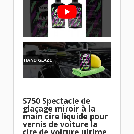
S750 Spectacle de
glaçage miroir à la
main cire liquide pour
vernis de voiture la
cire de voiture ultime,