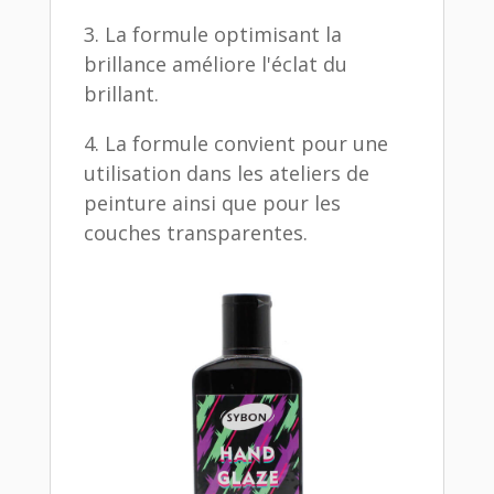
3. La formule optimisant la
brillance améliore l'éclat du
brillant.
4. La formule convient pour une
utilisation dans les ateliers de
peinture ainsi que pour les
couches transparentes.