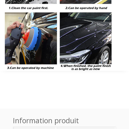
Information produit