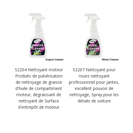
S2204 Nettoyant moteur
S2207 Nettoyant pour
Produits de pulvérisation
roues nettoyant
de nettoyage de graisse
professionnel pour jantes,
d'huile de compartiment
excellent pouvoir de
moteur, dégraissant de
nettoyage, Spray pour les
nettoyant de Surface
détails de voiture
d'entrepôt de moteur